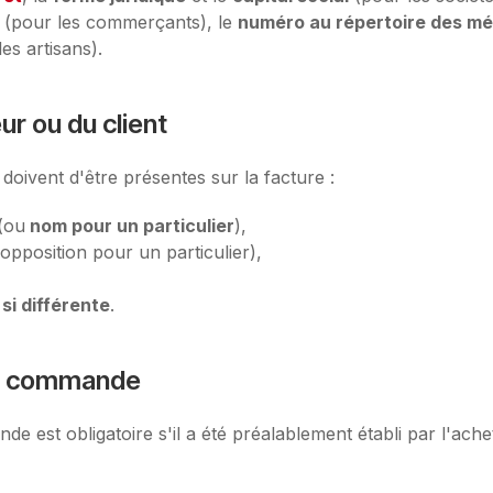
(pour les commerçants), le
numéro au répertoire des mé
es artisans).
ur ou du client
doivent d'être présentes sur la facture :
(ou
nom pour un particulier
),
opposition pour un particulier),
si différente
.
de commande
est obligatoire s'il a été préalablement établi par l'ache