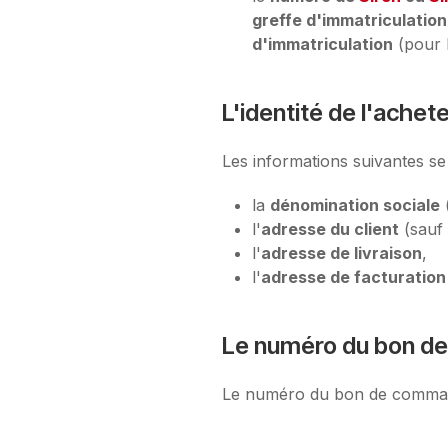
greffe d'immatriculation
d'immatriculation
(pour l
L'identité de l'achete
Les informations suivantes se 
la
dénomination sociale
l'
adresse du client
(sauf 
l'
adresse de livraison
,
l'
adresse de facturation 
Le numéro du bon 
Le numéro du bon de commande 