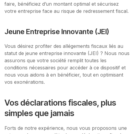
faire, bénéficiez d’un montant optimal et sécurisez
votre entreprise face au risque de redressement fiscal.
Jeune Entreprise Innovante (JEI)
Vous désirez profiter des allégements fiscaux liés au
statut de jeune entreprise innovante (JEI) ? Nous nous
assurons que votre société remplit toutes les
conditions nécessaires pour accéder à ce dispositif et
nous vous aidons à en bénéficier, tout en optimisant
vos exonérations.
Vos déclarations fiscales, plus
simples que jamais
Forts de notre expérience, nous vous proposons une