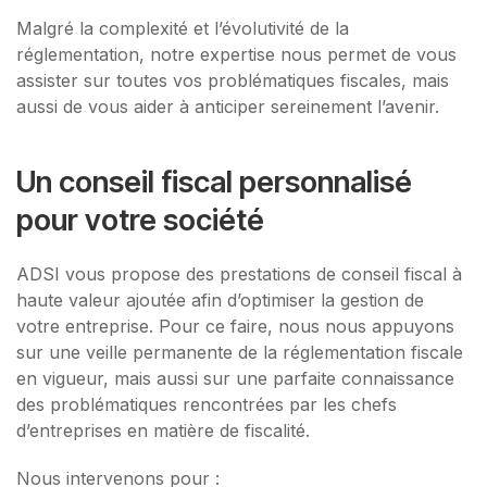
Malgré la complexité et l’évolutivité de la
réglementation, notre expertise nous permet de vous
assister sur toutes vos problématiques fiscales, mais
aussi de vous aider à anticiper sereinement l’avenir.
Un conseil fiscal personnalisé
pour votre société
ADSI vous propose des prestations de conseil fiscal à
haute valeur ajoutée afin d’optimiser la gestion de
votre entreprise. Pour ce faire, nous nous appuyons
sur une veille permanente de la réglementation fiscale
en vigueur, mais aussi sur une parfaite connaissance
des problématiques rencontrées par les chefs
d’entreprises en matière de fiscalité.
Nous intervenons pour :