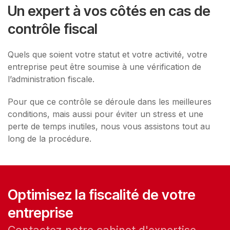
Un expert à vos côtés en cas de
contrôle fiscal
Quels que soient votre statut et votre activité, votre
entreprise peut être soumise à une vérification de
l’administration fiscale.
Pour que ce contrôle se déroule dans les meilleures
conditions, mais aussi pour éviter un stress et une
perte de temps inutiles, nous vous assistons tout au
long de la procédure.
Optimisez la fiscalité de votre
entreprise
Contactez notre cabinet d'expertise