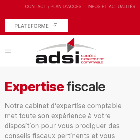
CONTACT / PLAN D'ACCÈS
INFOS ET ACTUALITÉS
PLATEFORME
Expertise
fiscale
Notre cabinet d’expertise comptable
met toute son expérience à votre
disposition pour vous prodiguer des
conseils fiscaux pertinents et vous