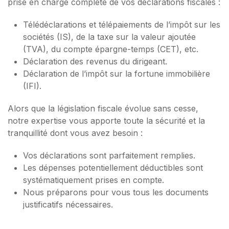
prise en charge complète de vos déclarations fiscales :
Télédéclarations et télépaiements de l’impôt sur les
sociétés (IS), de la taxe sur la valeur ajoutée
(TVA), du compte épargne-temps (CET), etc.
Déclaration des revenus du dirigeant.
Déclaration de l’impôt sur la fortune immobilière
(IFI).
Alors que la législation fiscale évolue sans cesse,
notre expertise vous apporte toute la sécurité et la
tranquillité dont vous avez besoin :
Vos déclarations sont parfaitement remplies.
Les dépenses potentiellement déductibles sont
systématiquement prises en compte.
Nous préparons pour vous tous les documents
justificatifs nécessaires.