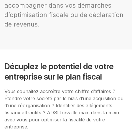
accompagner dans vos démarches
d’optimisation fiscale ou de déclaration
de revenus.
Décuplez le potentiel de votre
entreprise sur le plan fiscal
Vous souhaitez accroître votre chiffre d’affaires ?
Étendre votre société par le biais d’une acquisition ou
d’une réorganisation ? Identifier des allégements
fiscaux attractifs ? ADSI travaille main dans la main
avec vous pour optimiser la fiscalité de votre
entreprise.