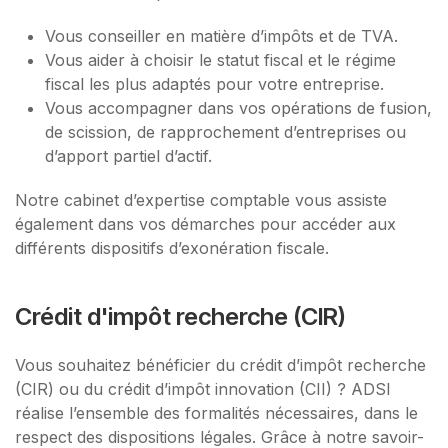
Vous conseiller en matière d’impôts et de TVA.
Vous aider à choisir le statut fiscal et le régime
fiscal les plus adaptés pour votre entreprise.
Vous accompagner dans vos opérations de fusion,
de scission, de rapprochement d’entreprises ou
d’apport partiel d’actif.
Notre cabinet d’expertise comptable vous assiste
également dans vos démarches pour accéder aux
différents dispositifs d’exonération fiscale.
Crédit d'impôt recherche (CIR)
Vous souhaitez bénéficier du crédit d’impôt recherche
(CIR) ou du crédit d’impôt innovation (CII) ? ADSI
réalise l’ensemble des formalités nécessaires, dans le
respect des dispositions légales. Grâce à notre savoir-